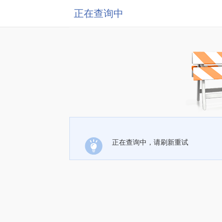
正在查询中
正在查询中，请刷新重试