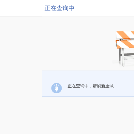
正在查询中
正在查询中，请刷新重试