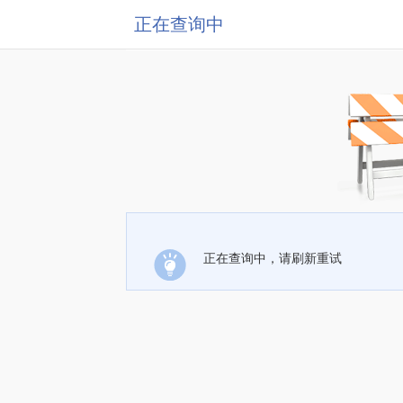
正在查询中
正在查询中，请刷新重试