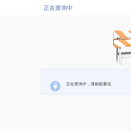
正在查询中
正在查询中，请刷新重试