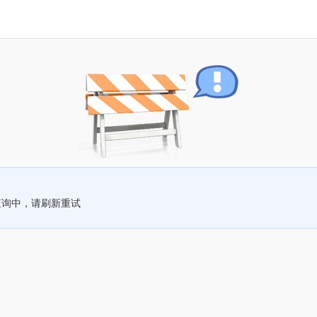
查询中，请刷新重试