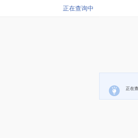
正在查询中
正在