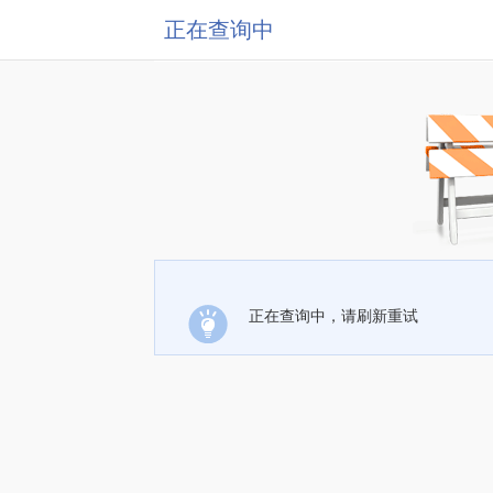
正在查询中
正在查询中，请刷新重试