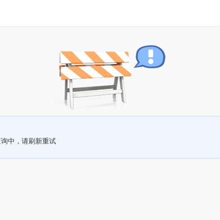
查询中，请刷新重试