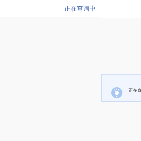
正在查询中
正在